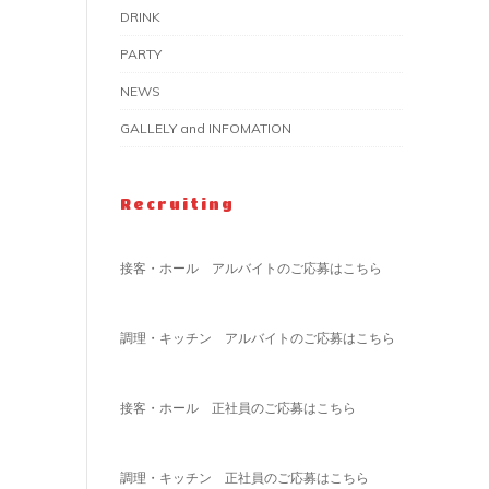
DRINK
PARTY
NEWS
GALLELY and INFOMATION
Recruiting
接客・ホール アルバイトのご応募はこちら
調理・キッチン アルバイトのご応募はこちら
接客・ホール 正社員のご応募はこちら
調理・キッチン 正社員のご応募はこちら