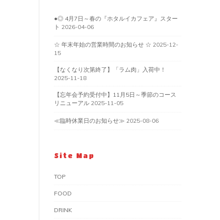
●◎ 4月7日～春の『ホタルイカフェア』スター
ト
2026-04-06
☆ 年末年始の営業時間のお知らせ ☆
2025-12-
15
【なくなり次第終了】「ラム肉」入荷中！
2025-11-18
【忘年会予約受付中】11月5日～季節のコース
リニューアル
2025-11-05
≪臨時休業日のお知らせ≫
2025-08-06
Site Map
TOP
FOOD
DRINK