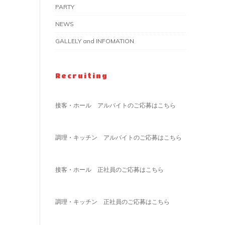
PARTY
NEWS
GALLELY and INFOMATION
Recruiting
接客・ホール アルバイトのご応募はこちら
調理・キッチン アルバイトのご応募はこちら
接客・ホール 正社員のご応募はこちら
調理・キッチン 正社員のご応募はこちら