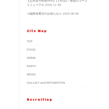
【忘年会予約受付中】11月5日～季節のコース
リニューアル
2025-11-05
≪臨時休業日のお知らせ≫
2025-08-06
Site Map
TOP
FOOD
DRINK
PARTY
NEWS
GALLELY and INFOMATION
Recruiting